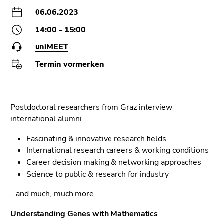
Seitenbereiche
06.06.2023
14:00 - 15:00
uniMEET
Termin vormerken
Postdoctoral researchers from Graz interview
international alumni
Fascinating & innovative research fields
International research careers & working conditions
Career decision making & networking approaches
Science to public & research for industry
…and much, much more
Understanding Genes with Mathematics