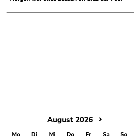
August
August 2026
2026
Mo
Di
Mi
Do
Fr
Sa
So