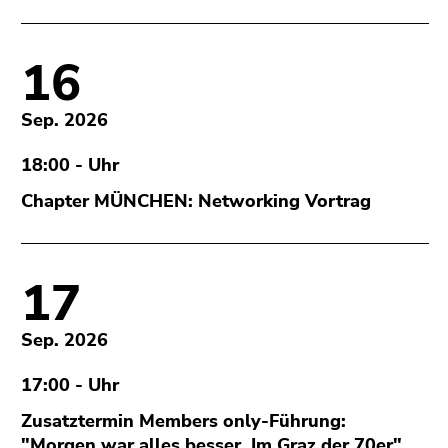
16
Sep. 2026
18:00 - Uhr
Chapter MÜNCHEN: Networking Vortrag
17
Sep. 2026
17:00 - Uhr
Zusatztermin Members only-Führung:
"Morgen war alles besser. Im Graz der 70er"