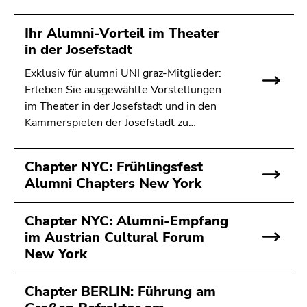
Ihr Alumni-Vorteil im Theater
in der Josefstadt
Exklusiv für alumni UNI graz-Mitglieder:
Erleben Sie ausgewählte Vorstellungen
im Theater in der Josefstadt und in den
Kammerspielen der Josefstadt zu…
Chapter NYC: Frühlingsfest
Alumni Chapters New York
Chapter NYC: Alumni-Empfang
im Austrian Cultural Forum
New York
Chapter BERLIN: Führung am