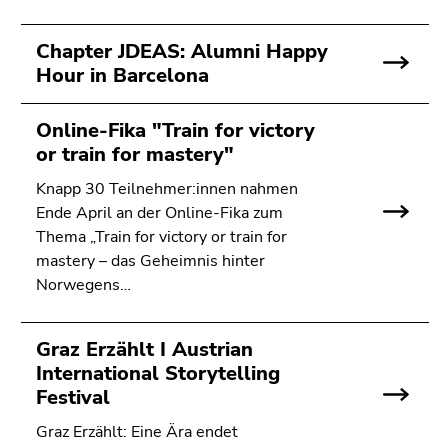
Chapter JDEAS: Alumni Happy
Hour in Barcelona
Online-Fika "Train for victory
or train for mastery"
Knapp 30 Teilnehmer:innen nahmen
Ende April an der Online-Fika zum
Thema „Train for victory or train for
mastery – das Geheimnis hinter
Norwegens…
Graz Erzählt I Austrian
International Storytelling
Festival
Graz Erzählt: Eine Ära endet